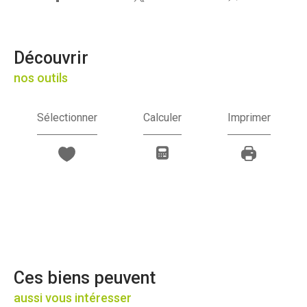
découvrir
nos outils
Sélectionner
Calculer
Imprimer
Ces biens peuvent
aussi vous intéresser