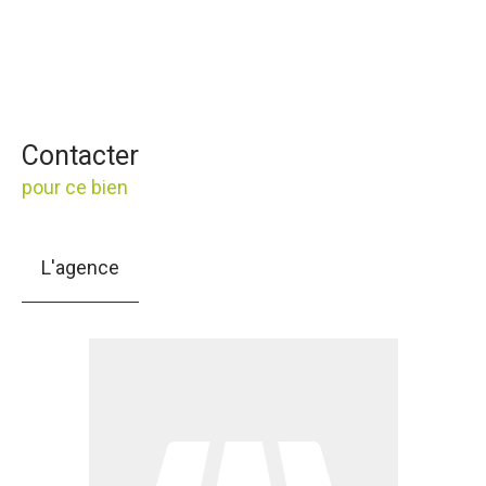
Contacter
pour ce bien
L'agence