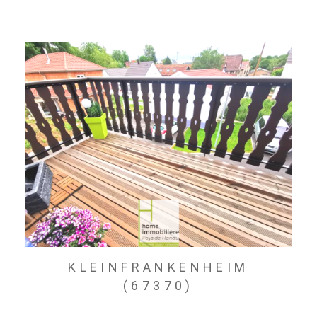
KLEINFRANKENHEIM
(67370)