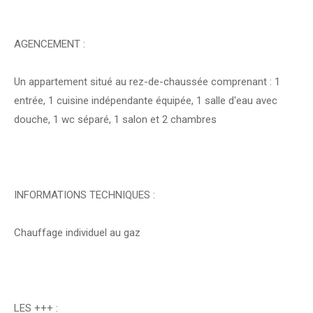
AGENCEMENT :
Un appartement situé au rez-de-chaussée comprenant : 1
entrée, 1 cuisine indépendante équipée, 1 salle d'eau avec
douche, 1 wc séparé, 1 salon et 2 chambres
INFORMATIONS TECHNIQUES :
Chauffage individuel au gaz
LES +++ :