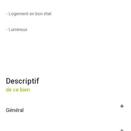
- Logement en bon état
- Lumineux
descriptif
de ce bien
Général