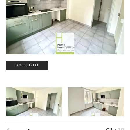
EXCLUSIVITÉ