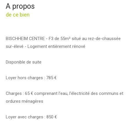
a propos
de ce bien
BISCHHEIM CENTRE - F3 de 55m² situé au rez-de-chaussée
sur-élevé - Logement entièrement rénové
Disponible de suite
Loyer hors charges : 785 €
Charges : 65 € comprenant l'eau, l'électricité des communs et
ordures ménagères
Loyer avec charges : 850 €