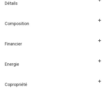
Détails
Composition
Financier
Energie
Copropriété