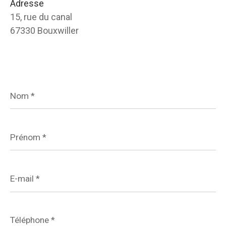
Adresse
15, rue du canal
67330 Bouxwiller
Nom
*
Prénom
*
E-
mail
*
Téléphone
*