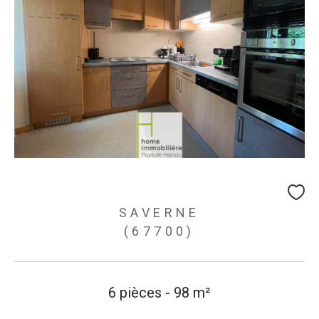
SAVERNE
(67700)
6 pièces - 98 m²