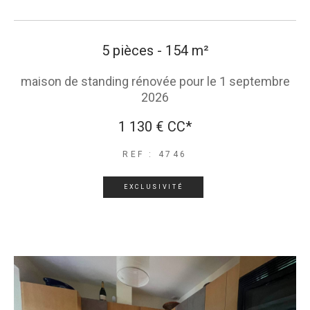
5 pièces - 154 m²
maison de standing rénovée pour le 1 septembre
2026
1 130 €
CC*
REF : 4746
EXCLUSIVITÉ