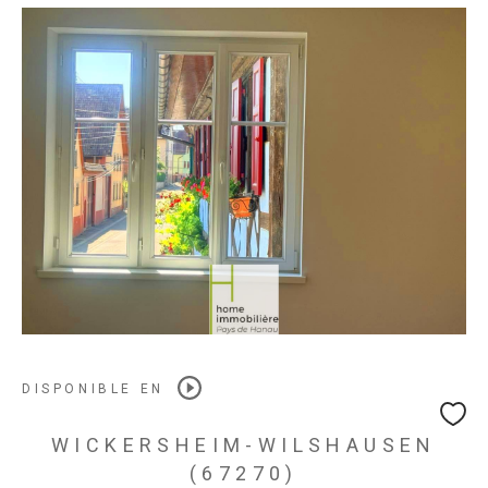
DISPONIBLE EN
WICKERSHEIM-WILSHAUSEN
(67270)