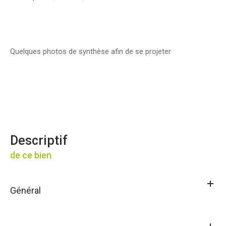
Quelques photos de synthèse afin de se projeter
descriptif
de ce bien
Général