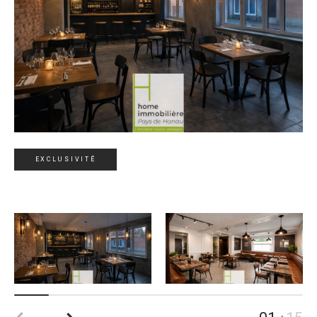
EXCLUSIVITÉ