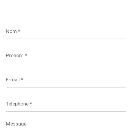
Nom
*
Prénom
*
E-
mail
*
Téléphone
*
Message
*