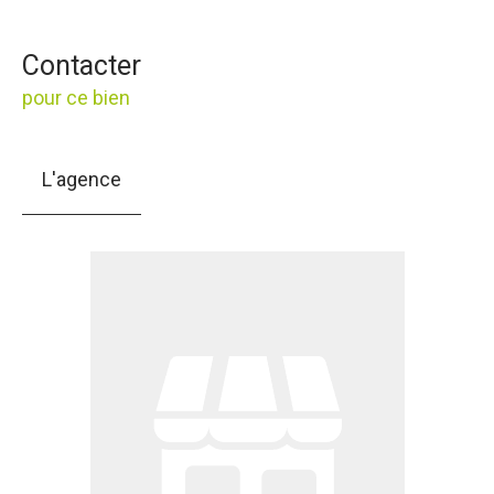
Contacter
pour ce bien
L'agence