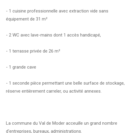
- 1 cuisine professionnelle avec extraction vide sans
équipement de 31 m²
- 2 WC avec lave-mains dont 1 accès handicapé,
- 1 terrasse privée de 26 m²
- 1 grande cave
- 1 seconde pièce permettant une belle surface de stockage,
réserve entièrement carreler, ou activité annexes.
La commune du Val de Moder acceuille un grand nombre
d'entreprises, bureaux, administrations.