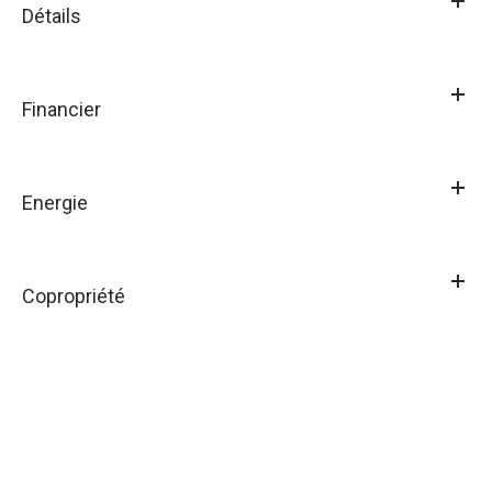
Détails
Financier
Energie
Copropriété