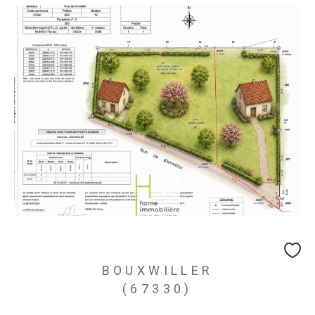
BOUXWILLER
(67330)