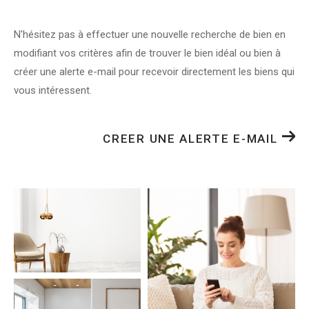
N'hésitez pas à effectuer une nouvelle recherche de bien en
modifiant vos critères afin de trouver le bien idéal ou bien à
créer une alerte e-mail pour recevoir directement les biens qui
vous intéressent.
CREER UNE ALERTE E-MAIL