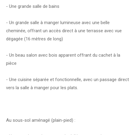
- Une grande salle de bains
- Un grande salle à manger lumineuse avec une belle
cheminée, offrant un accès direct à une terrasse avec vue
dégagée (16 mètres de long)
- Un beau salon avec bois apparent offrant du cachet à la
pièce
- Une cuisine séparée et fonctionnelle, avec un passage direct
vers la salle à manger pour les plats.
Au sous-sol aménagé (plain-pied) :