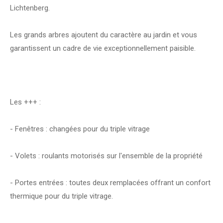
Lichtenberg.
Les grands arbres ajoutent du caractère au jardin et vous
garantissent un cadre de vie exceptionnellement paisible.
Les +++ :
- Fenêtres : changées pour du triple vitrage
- Volets : roulants motorisés sur l'ensemble de la propriété
- Portes entrées : toutes deux remplacées offrant un confort
thermique pour du triple vitrage.