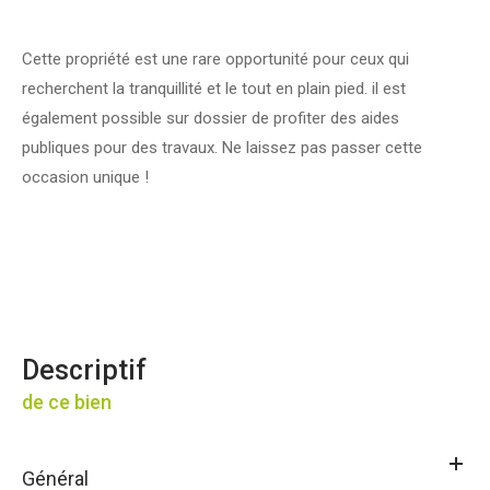
Cette propriété est une rare opportunité pour ceux qui
recherchent la tranquillité et le tout en plain pied. il est
également possible sur dossier de profiter des aides
publiques pour des travaux. Ne laissez pas passer cette
occasion unique !
descriptif
de ce bien
Général