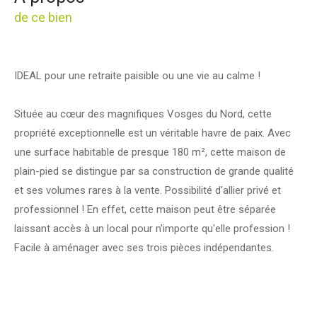
de ce bien
IDEAL pour une retraite paisible ou une vie au calme !
Située au cœur des magnifiques Vosges du Nord, cette
propriété exceptionnelle est un véritable havre de paix. Avec
une surface habitable de presque 180 m², cette maison de
plain-pied se distingue par sa construction de grande qualité
et ses volumes rares à la vente. Possibilité d'allier privé et
professionnel ! En effet, cette maison peut être séparée
laissant accès à un local pour n'importe qu'elle profession !
Facile à aménager avec ses trois pièces indépendantes.