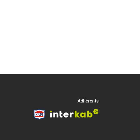
Adhérents