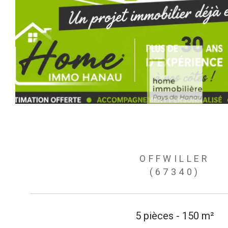
OFFWILLER
(67340)
5 pièces - 150 m²