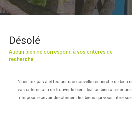
Désolé
Aucun bien ne correspond à vos critères de
recherche
N'hésitez pas à effectuer une nouvelle recherche de bien e
vos critères afin de trouver le bien idéal ou bien à créer une
mail pour recevoir directement les biens qui vous intéresse