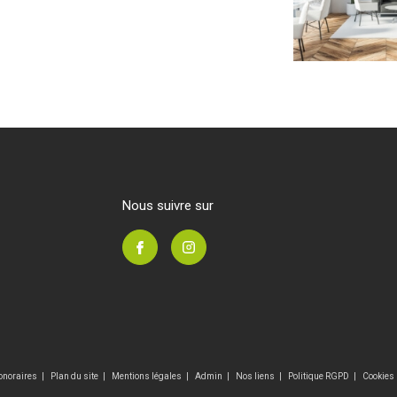
nous suivre sur
onoraires
Plan du site
Mentions légales
Admin
Nos liens
Politique RGPD
Cookies