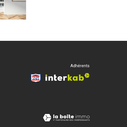
Adhérents