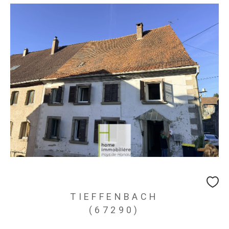
TIEFFENBACH
(67290)