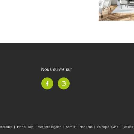
nous suivre sur
onoraires
Plan du site
Mentions légales
Admin
Nos liens
Politique RGPD
Cookies