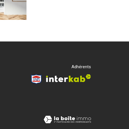
Adhérents