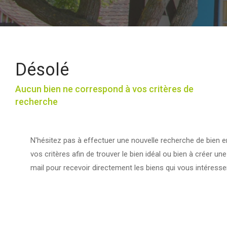
Désolé
Aucun bien ne correspond à vos critères de
recherche
N'hésitez pas à effectuer une nouvelle recherche de bien e
vos critères afin de trouver le bien idéal ou bien à créer une
mail pour recevoir directement les biens qui vous intéresse