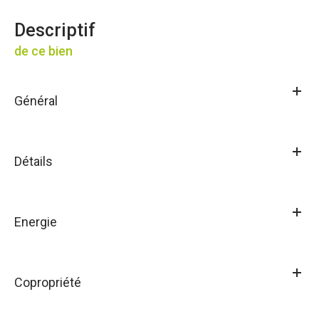
descriptif
de ce bien
Général
Détails
Energie
Copropriété