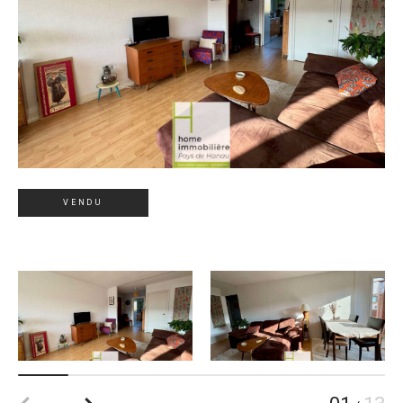
VENDU