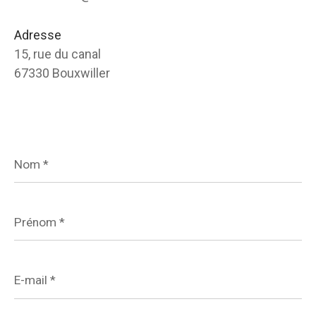
Adresse
15, rue du canal
67330 Bouxwiller
Nom
*
Prénom
*
E-
mail
*