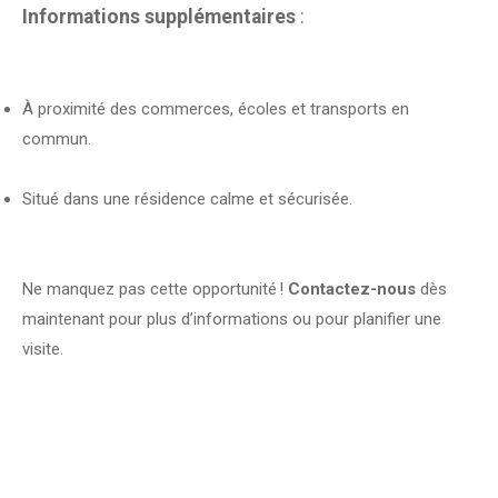
Informations supplémentaires
:
À proximité des commerces, écoles et transports en
commun.
Situé dans une résidence calme et sécurisée.
Ne manquez pas cette opportunité !
Contactez-nous
dès
maintenant pour plus d’informations ou pour planifier une
visite.