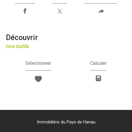
découvrir
nos outils
Sélectionner
Calculer
Immobilière du Pays de Hanau