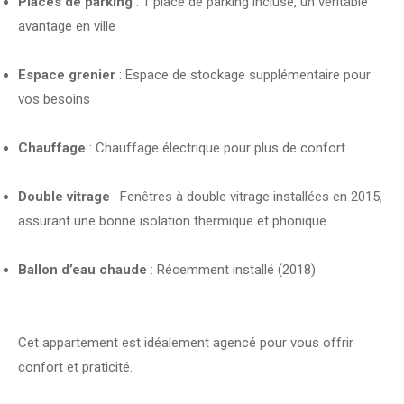
Places de parking
: 1 place de parking incluse, un véritable
avantage en ville
Espace grenier
: Espace de stockage supplémentaire pour
vos besoins
Chauffage
: Chauffage électrique pour plus de confort
Double vitrage
: Fenêtres à double vitrage installées en 2015,
assurant une bonne isolation thermique et phonique
Ballon d’eau chaude
: Récemment installé (2018)
Cet appartement est idéalement agencé pour vous offrir
confort et praticité.