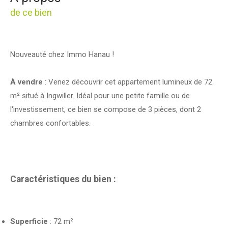
de ce bien
Nouveauté chez Immo Hanau !
À vendre
: Venez découvrir cet appartement lumineux de 72
m² situé à Ingwiller. Idéal pour une petite famille ou de
l'investissement, ce bien se compose de 3 pièces, dont 2
chambres confortables.
Caractéristiques du bien :
Superficie
: 72 m²