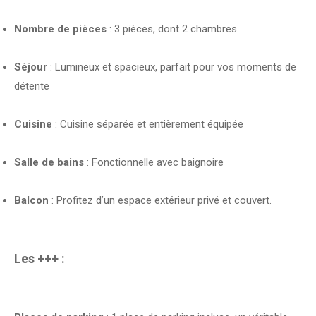
Nombre de pièces
: 3 pièces, dont 2 chambres
Séjour
: Lumineux et spacieux, parfait pour vos moments de
détente
Cuisine
: Cuisine séparée et entièrement équipée
Salle de bains
: Fonctionnelle avec baignoire
Balcon
: Profitez d’un espace extérieur privé et couvert.
Les +++ :