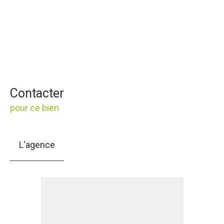
Contacter
pour ce bien
L'agence