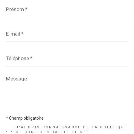
Prénom
*
E-
mail
*
Téléphone
*
Message
*
* Champ obligatoire
J'AI PRIS CONNAISSANCE DE LA POLITIQUE
DE CONFIDENTIALITÉ ET DES