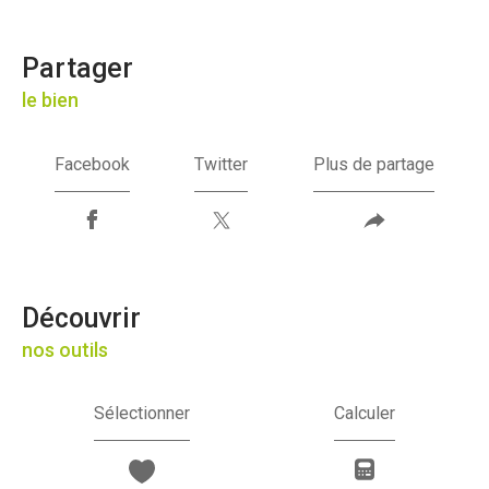
partager
le bien
Facebook
Twitter
Plus de partage
découvrir
nos outils
Sélectionner
Calculer