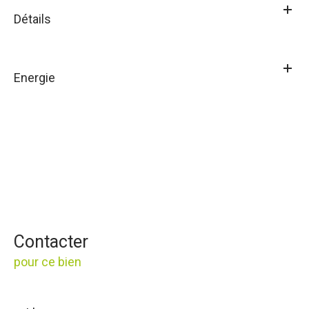
Détails
Energie
Contacter
pour ce bien