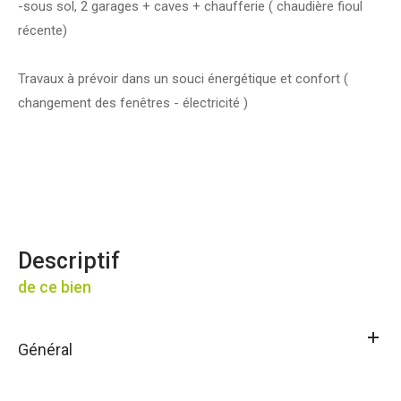
-sous sol, 2 garages + caves + chaufferie ( chaudière fioul
récente)
Travaux à prévoir dans un souci énergétique et confort (
changement des fenêtres - électricité )
descriptif
de ce bien
Général