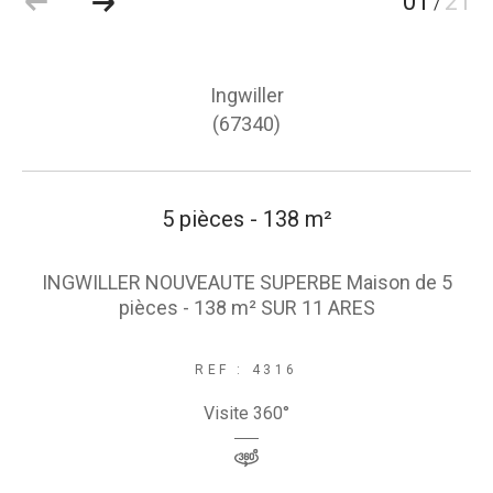
01
21
/
Ingwiller
(67340)
5 pièces - 138 m²
INGWILLER NOUVEAUTE SUPERBE Maison de 5
pièces - 138 m² SUR 11 ARES
REF : 4316
Visite 360°