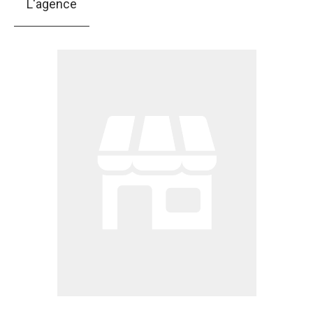
L'agence