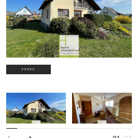
VENDU