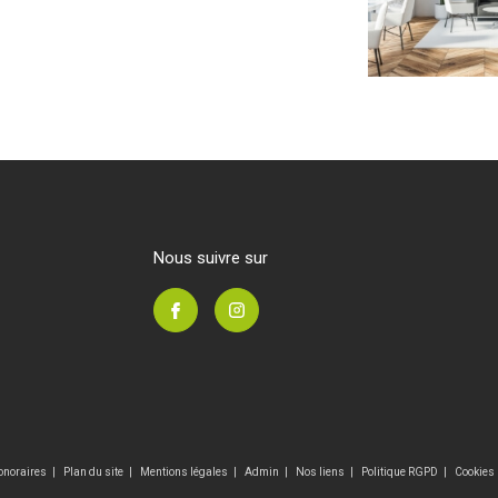
nous suivre sur
onoraires
Plan du site
Mentions légales
Admin
Nos liens
Politique RGPD
Cookies