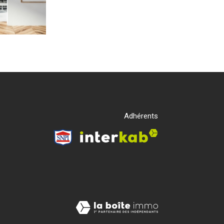
Adhérents