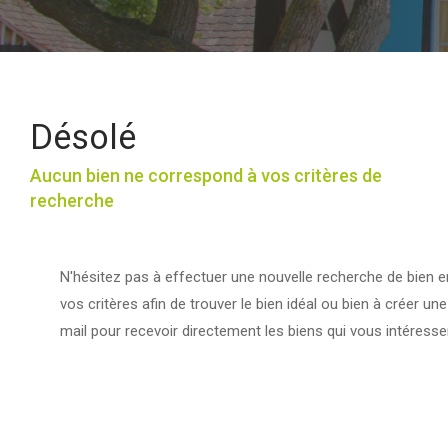
Désolé
Aucun bien ne correspond à vos critères de
recherche
N'hésitez pas à effectuer une nouvelle recherche de bien e
vos critères afin de trouver le bien idéal ou bien à créer une
mail pour recevoir directement les biens qui vous intéresse