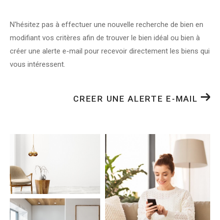
N'hésitez pas à effectuer une nouvelle recherche de bien en
modifiant vos critères afin de trouver le bien idéal ou bien à
créer une alerte e-mail pour recevoir directement les biens qui
vous intéressent.
CREER UNE ALERTE E-MAIL