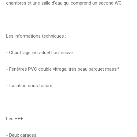
chambres et une salle d'eau qui comprend un second WC.
Les informations techniques :
- Chauffage individuel fioul neuve
- Fenêtres PVC double vitrage, trés beau parquet massif
- Isolation sous toiture
Les +++ :
- Deux garages