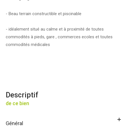
- Beau terrain constructible et piscinable
- idéalement situé au calme et à proximité de toutes
commodités à pieds, gare , commerces ecoles et toutes
commodités médicales
descriptif
de ce bien
Général