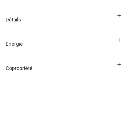
Détails
Energie
Copropriété