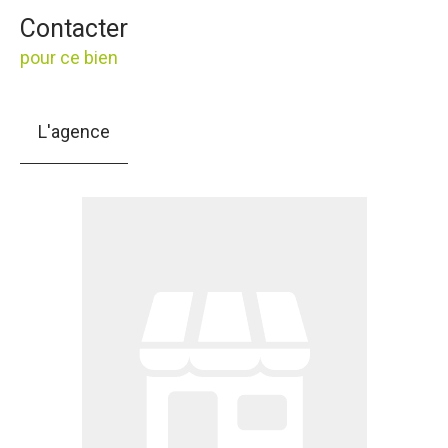
Contacter
pour ce bien
L'agence