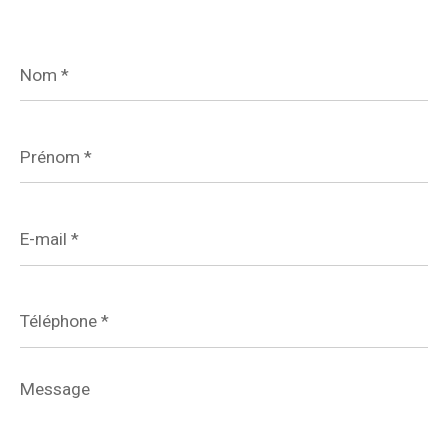
Nom
*
Prénom
*
E-
mail
*
Téléphone
*
Message
*