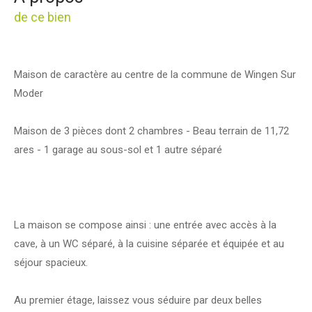
de ce bien
Maison de caractère au centre de la commune de Wingen Sur
Moder
Maison de 3 pièces dont 2 chambres - Beau terrain de 11,72
ares - 1 garage au sous-sol et 1 autre séparé
La maison se compose ainsi : une entrée avec accès à la
cave, à un WC séparé, à la cuisine séparée et équipée et au
séjour spacieux.
Au premier étage, laissez vous séduire par deux belles