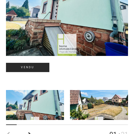
VENDU