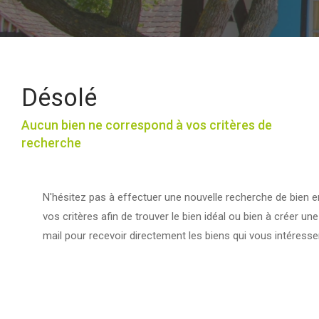
Désolé
Aucun bien ne correspond à vos critères de
recherche
N'hésitez pas à effectuer une nouvelle recherche de bien e
vos critères afin de trouver le bien idéal ou bien à créer une
mail pour recevoir directement les biens qui vous intéresse