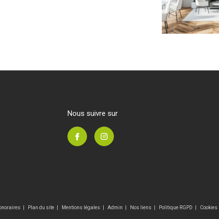
nous suivre sur
onoraires
Plan du site
Mentions légales
Admin
Nos liens
Politique RGPD
Cookies