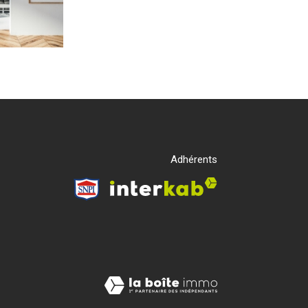
Adhérents