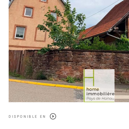
DISPONIBLE EN