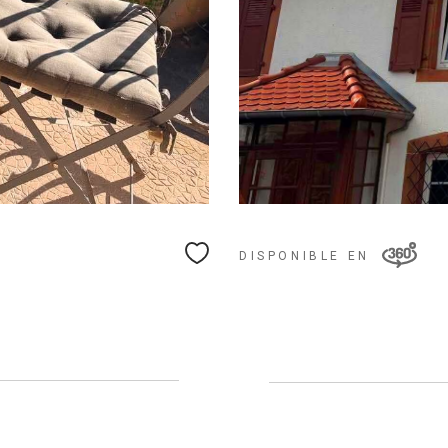
DISPONIBLE EN