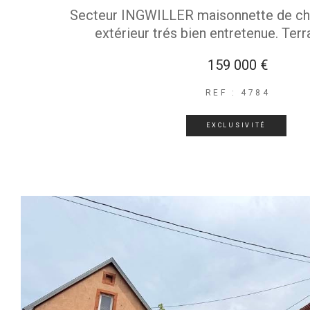
Secteur INGWILLER maisonnette de ch
extérieur trés bien entretenue. Terra
159 000 €
REF : 4784
EXCLUSIVITÉ