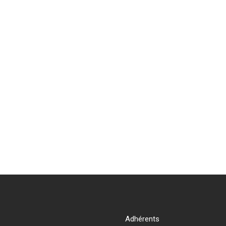
Adhérents