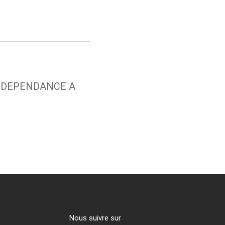
C DEPENDANCE A
nous suivre sur