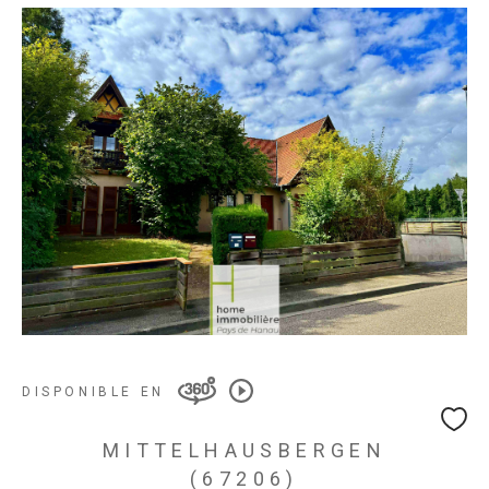
DISPONIBLE EN
MITTELHAUSBERGEN
(67206)