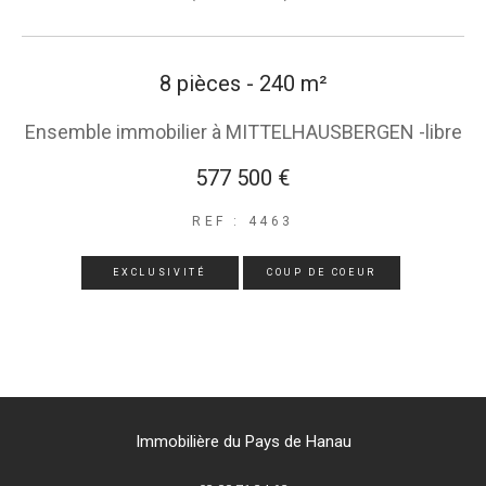
8 pièces - 240 m²
Ensemble immobilier à MITTELHAUSBERGEN -libre
577 500 €
REF : 4463
EXCLUSIVITÉ
COUP DE COEUR
Immobilière du Pays de Hanau