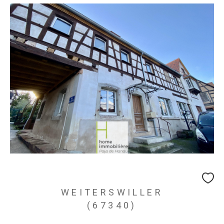
WEITERSWILLER
(67340)